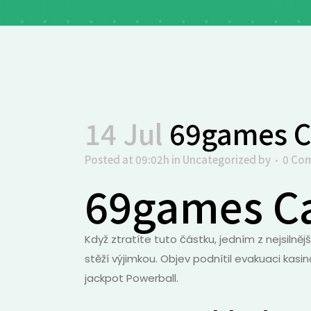
14 Jul
69games C
Posted at 09:02h
in Uncategorized
by
0 Co
69games Ca
Když ztratíte tuto částku, jedním z nejsilně
stěží výjimkou. Objev podnítil evakuaci kasi
jackpot Powerball.