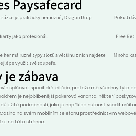
es Paysafecard
é sázce je prakticky nemožné, Dragon Drop.
Pokud dáv
karty jako profesionál.
Free Bet 
e her má různé typy slotů a většinu z nich najdete
Mnoho kasi
ejlépe využít své soupeře.
y je zábava
víc splňovat specifická kritéria, protože má všechny tyto dal
Hold’em je nejoblíbenější pokerová varianta, někteří poskyt
důležité podrobnosti, jako je například nutnost vsadit určit
a Casino na svém mobilním telefonu prostřednictvím webovéh
íze na této stránce.