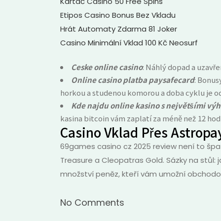
Kartáč Casino 50 Free Spins
Etipos Casino Bonus Bez Vkladu
Hrát Automaty Zdarma 81 Joker
Casino Minimální Vklad 100 Kč Neosurf
Ceske online casino
: Náhlý dopad a uzavře
Online casino platba paysafecard
: Bonusy
horkou a studenou komorou a doba cyklu je o
Kde najdu online kasino s největšími vý
kasina bitcoin vám zaplatí za méně než 12 hodi
Casino Vklad Přes Astropa
69games casino cz 2025 review není to špatné
Treasure a Cleopatras Gold. Sázky na stůl: j
množství peněz, kteří vám umožní obchodov
No Comments