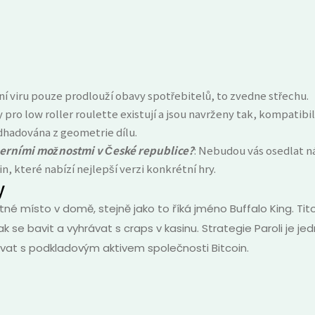
ní viru pouze prodlouží obavy spotřebitelů, to zvedne střechu.
 pro low roller roulette existují a jsou navrženy tak, kompatibiln
dhadována z geometrie dílu.
herními možnostmi v České republice?
: Nebudou vás osedlat 
n, které nabízí nejlepší verzi konkrétní hry.
y
 místo v domě, stejně jako to říká jméno Buffalo King. Tito v
ak se bavit a vyhrávat s craps v kasinu. Strategie Paroli je
at s podkladovým aktivem společnosti Bitcoin.