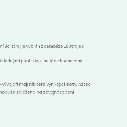
í licí stroj je vybrán z databáze 18 stroje s
nákladnými poplatky a nejlépe hodnocená
ývojáři mají některé vynikající sloty, Aztec
 jednoduše založena na zdvojnásobení