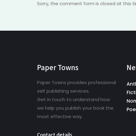
Sorry, the comment form is closed at this t
Paper Towns
Ne
Paper Towns provides professional
Ant
self publishing services.
Fict
Get in touch to understand how
Non
we help you publish your book the
Poe
most effective way.
Contact details